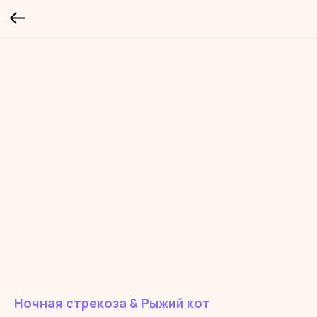
Ночная стрекоза & Рыжий кот