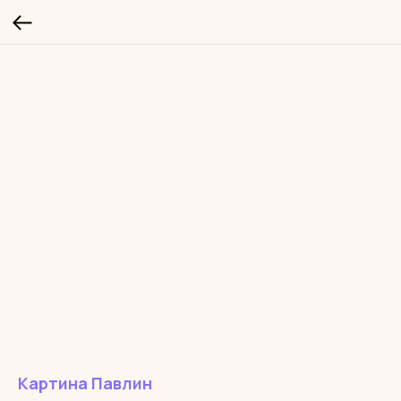
Картина Павлин