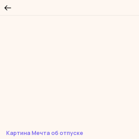
Картина Мечта об отпуске