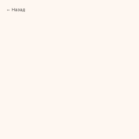
Назад