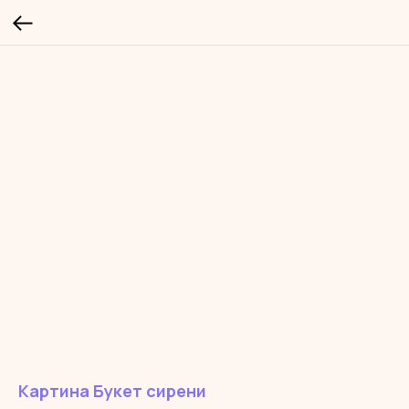
Картина Букет сирени