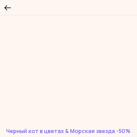
Черный кот в цветах & Морская звезда -50%