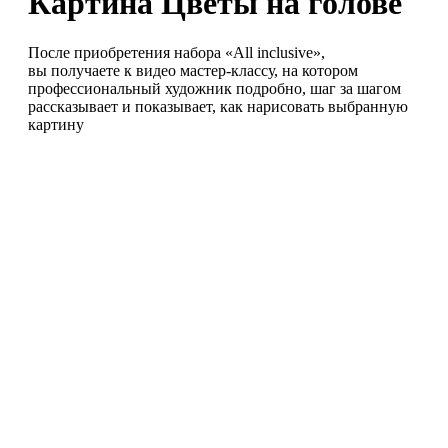
Картина Цветы на голове
После приобретения набора «All inclusive»,
вы получаете к видео мастер-классу, на котором
профессиональный художник подробно, шаг за шагом
рассказывает и показывает, как нарисовать выбранную
картину