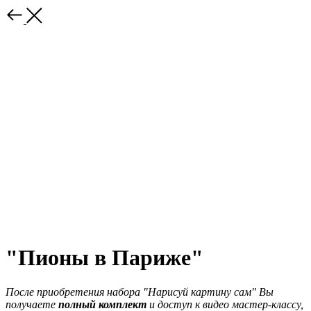
"Пионы в Париже"
После приобретения набора "Нарисуй картину сам" Вы
получаете
полный комплект
и доступ к видео мастер-классу,