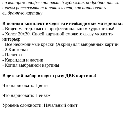
на котором профессиональный художник подробно, шаг за
шагом рассказывает и показывает, как нарисовать
выбранную картину
В полный комплект входят все необходимые материалы:
- Видео мастер-класс с профессиональным художником!
- Холст 20х30. Своей картиной сможете сразу украсить
интерьер
- Все необходимые краски (Акрил) для выбранных картин
- 2 Кисточки
- Палитра
- Карандаш и ластик
- Копия выбранной картины
В детский набор входят сразу ДВЕ картины!
Что нарисовать: Цветы
Что нарисовать: Пейзаж
Уровень сложности: Начальный опыт