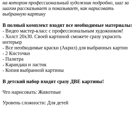
на котором профессиональный художник подробно, шаг за
шагом рассказывает и показывает, как нарисовать
выбранную картину
В полный комплект входят все необходимые материалы:
- Видео мастер-класс с профессиональным художником!
- Холст 20х30. Своей картиной сможете сразу украсить
интерьер
- Все необходимые краски (Акрил) для выбранных картин
- 2 Кисточки
- Палитра
- Карандаш и ластик
- Копия выбранной картины
В детский набор входят сразу ДВЕ картины!
Что нарисовать: Животные
Уровень сложности: Для детей