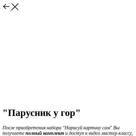
"Парусник у гор"
После приобретения набора "Нарисуй картину сам" Вы
получаете
полный комплект
и доступ к видео мастер-классу,