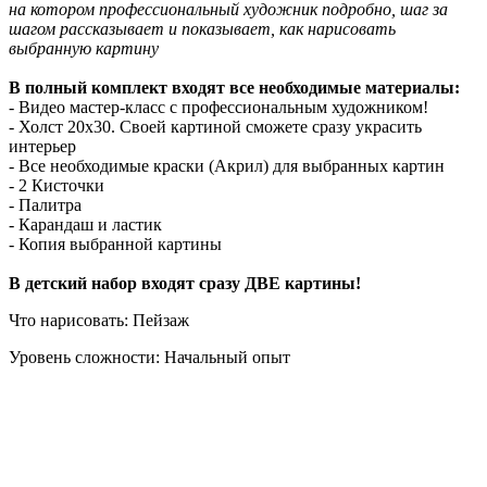
на котором профессиональный художник подробно, шаг за
шагом рассказывает и показывает, как нарисовать
выбранную картину
В полный комплект входят все необходимые материалы:
- Видео мастер-класс с профессиональным художником!
- Холст 20х30. Своей картиной сможете сразу украсить
интерьер
- Все необходимые краски (Акрил) для выбранных картин
- 2 Кисточки
- Палитра
- Карандаш и ластик
- Копия выбранной картины
В детский набор входят сразу ДВЕ картины!
Что нарисовать: Пейзаж
Уровень сложности: Начальный опыт